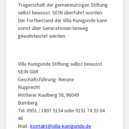
Trägerschaft der gemeinnützigen Stiftung
selbst bewusst SEIN überführt worden.
Der Fortbestand der Villa Kunigunde kann
somit über Generationen hinweg
gewährleistet werden.
Villa Kunigunde Stiftung selbst bewusst
SEIN GbR
Geschäftsführung: Renate
Rupprecht
Mittlerer Kaulberg 38, 96049
Bamberg
Tel. 0951 / 1807 5154 oder 0151 74 33 04
46
Mail:
kontakt@villa-kunigunde.de