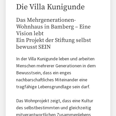
Die Villa Kunigunde
Das Mehrgenerationen-
Wohnhaus in Bamberg – Eine
Vision lebt
Ein Projekt der Stiftung selbst
bewusst SEIN
In der Villa Kunigunde leben und arbeiten
Menschen mehrerer Generationen in dem
Bewusstsein, dass ein enges
nachbarschaftliches Miteinander eine
tragfähige Lebensgrundlage sein darf.
Das Wohnprojekt zeigt, dass eine Kultur
des selbstbestimmten und gleichzeitig
mitverantwortlichen Zusammenlebens