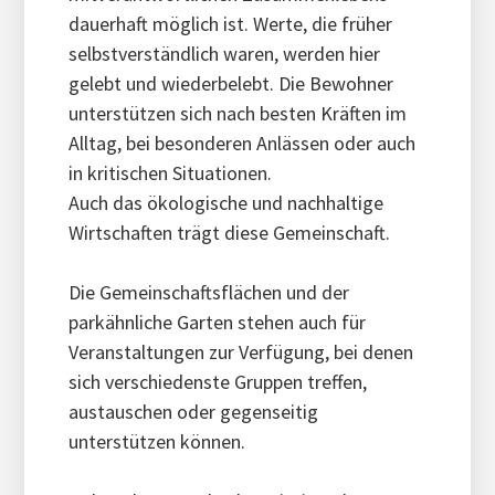
dauerhaft möglich ist. Werte, die früher
selbstverständlich waren, werden hier
gelebt und wiederbelebt. Die Bewohner
unterstützen sich nach besten Kräften im
Alltag, bei besonderen Anlässen oder auch
in kritischen Situationen.
Auch das ökologische und nachhaltige
Wirtschaften trägt diese Gemeinschaft.
Die Gemeinschaftsflächen und der
parkähnliche Garten stehen auch für
Veranstaltungen zur Verfügung, bei denen
sich verschiedenste Gruppen treffen,
austauschen oder gegenseitig
unterstützen können.