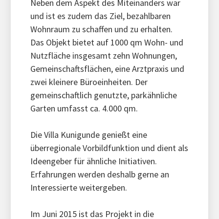
Neben dem Aspekt des Miteinanders war
und ist es zudem das Ziel, bezahlbaren
Wohnraum zu schaffen und zu erhalten.
Das Objekt bietet auf 1000 qm Wohn- und
Nutzfläche insgesamt zehn Wohnungen,
Gemeinschaftsflächen, eine Arztpraxis und
zwei kleinere Büroeinheiten. Der
gemeinschaftlich genutzte, parkähnliche
Garten umfasst ca. 4.000 qm.
Die Villa Kunigunde genießt eine
überregionale Vorbildfunktion und dient als
Ideengeber für ähnliche Initiativen.
Erfahrungen werden deshalb gerne an
Interessierte weitergeben.
Im Juni 2015 ist das Projekt in die