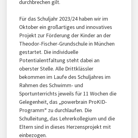
durchbrechen gilt.
Für das Schuljahr 2023/24 haben wir im
Oktober ein großartiges und innovatives
Projekt zur Förderung der Kinder an der
Theodor-Fischer-Grundschule in München
gestartet. Die individuelle
Potentialentfaltung steht dabei an
oberster Stelle. Alle Drittklässler
bekommen im Laufe des Schuljahres im
Rahmen des Schwimm- und
Sportunterrichts jeweils für 11 Wochen die
Gelegenheit, das „powerbrain ProKID-
Programm“ zu durchlaufen. Die
Schulleitung, das Lehrerkollegium und die
Eltern sind in dieses Herzensprojekt mit
einbezogen.