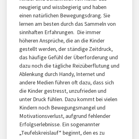
neugierig und wissbegierig und haben
einen natürlichen Bewegungsdrang. Sie
lernen am besten durch das Sammeln von
sinnhaften Erfahrungen. Die immer
höheren Ansprüche, die an die Kinder
gestellt werden, der ständige Zeitdruck,
das häufige Gefühl der Überforderung und
dazu noch die tägliche Reizüberflutung und
Ablenkung durch Handy, Internet und
andere Medien führen oft dazu, dass sich
die Kinder gestresst, unzufrieden und
unter Druck fühlen. Dazu kommt bei vielen
Kindern noch Bewegungsmangel und
Motivationsverlust, aufgrund fehlender
Erfolgserlebnisse. Ein sogenannter
„Teufelskreislauf“ beginnt, den es zu