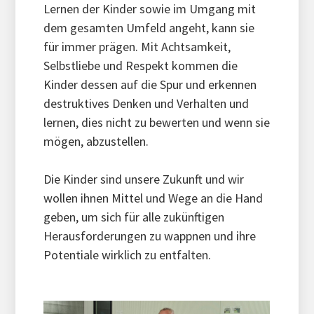
Lernen der Kinder sowie im Umgang mit
dem gesamten Umfeld angeht, kann sie
für immer prägen. Mit Achtsamkeit,
Selbstliebe und Respekt kommen die
Kinder dessen auf die Spur und erkennen
destruktives Denken und Verhalten und
lernen, dies nicht zu bewerten und wenn sie
mögen, abzustellen.
Die Kinder sind unsere Zukunft und wir
wollen ihnen Mittel und Wege an die Hand
geben, um sich für alle zukünftigen
Herausforderungen zu wappnen und ihre
Potentiale wirklich zu entfalten.