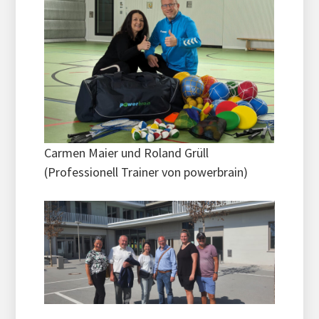
Carmen Maier und Roland Grüll
(Professionell Trainer von powerbrain)