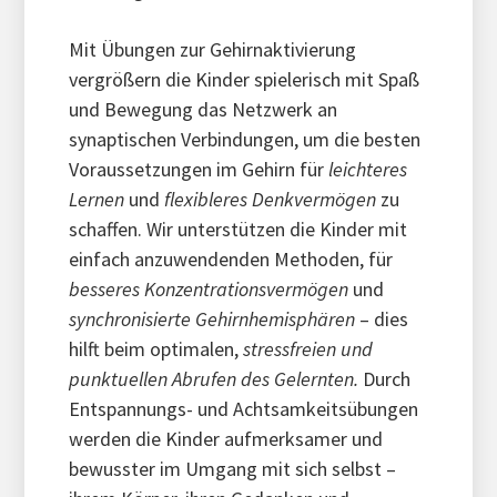
Mit Übungen zur Gehirnaktivierung
vergrößern die Kinder spielerisch mit Spaß
und Bewegung das Netzwerk an
synaptischen Verbindungen, um die besten
Voraussetzungen im Gehirn für
leichteres
Lernen
und
flexibleres Denkvermögen
zu
schaffen. Wir unterstützen die Kinder mit
einfach anzuwendenden Methoden, für
besseres Konzentrationsvermögen
und
synchronisierte Gehirnhemisphären
– dies
hilft beim optimalen,
stressfreien und
punktuellen Abrufen des Gelernten.
Durch
Entspannungs- und Achtsamkeitsübungen
werden die Kinder aufmerksamer und
bewusster im Umgang mit sich selbst –