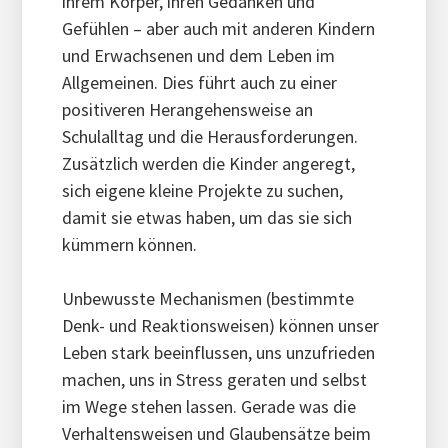
ihrem Körper, ihren Gedanken und
Gefühlen – aber auch mit anderen Kindern
und Erwachsenen und dem Leben im
Allgemeinen. Dies führt auch zu einer
positiveren Herangehensweise an
Schulalltag und die Herausforderungen.
Zusätzlich werden die Kinder angeregt,
sich eigene kleine Projekte zu suchen,
damit sie etwas haben, um das sie sich
kümmern können.
Unbewusste Mechanismen (bestimmte
Denk- und Reaktionsweisen) können unser
Leben stark beeinflussen, uns unzufrieden
machen, uns in Stress geraten und selbst
im Wege stehen lassen. Gerade was die
Verhaltensweisen und Glaubensätze beim